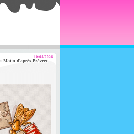
10/04/2026
du Matin d'après Prévert