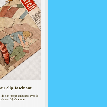
au clip fascinant
nt de son projet ambitieux avec la
Déjeuner(s) du matin
.