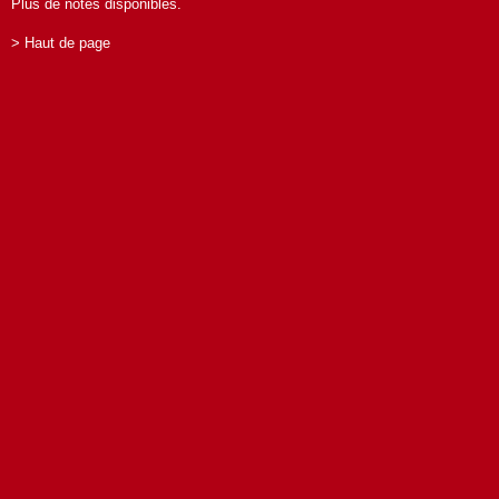
Plus de notes disponibles.
> Haut de page