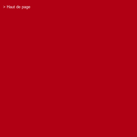
> Haut de page