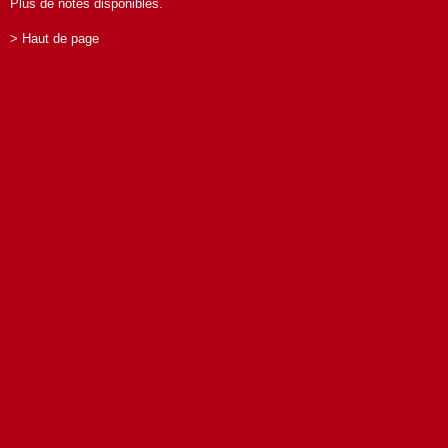
Plus de notes disponibles.
> Haut de page