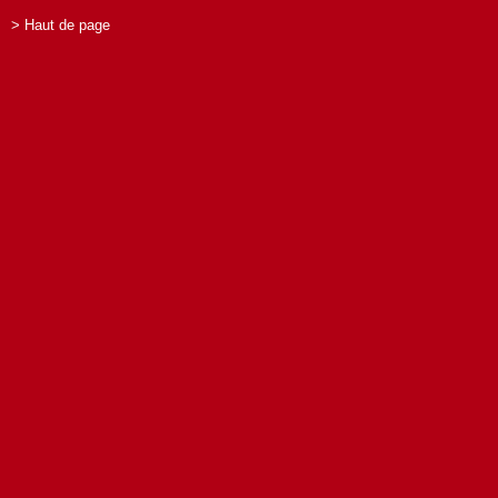
> Haut de page