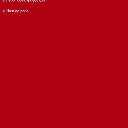
Plus de notes disponibles.
> Haut de page