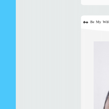
Be My Wife