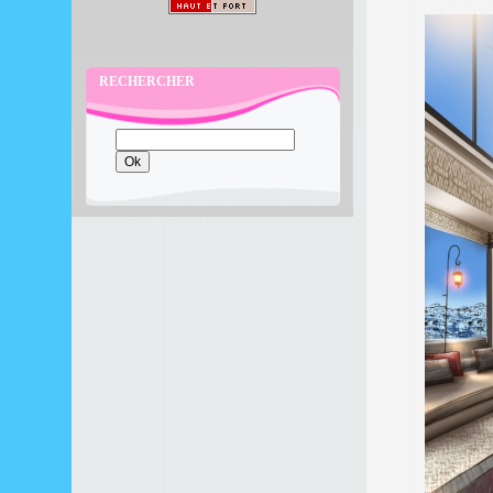
RECHERCHER