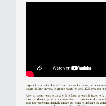
Après leur premier album Second step on the moon, qui nous emme
travers de leur univers, le groupe revient en avril 2025 avec une œ
Aller et revenir, entre le passé et le présent ou entre la fiction et la 
force de Mensis, qui défie les conventions en fusionnant des sonorit
ainsi une expérience musicale unique qui croise et mélange les génér