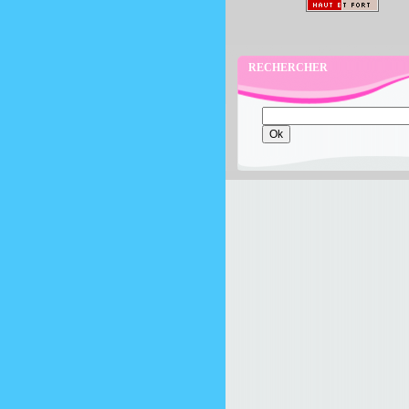
RECHERCHER