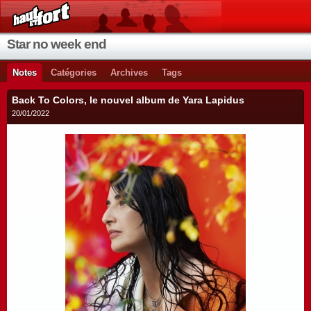
Star no week end
Notes
Catégories
Archives
Tags
Back To Colors, le nouvel album de Yara Lapidus
20/01/2022